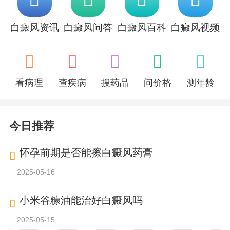
白癜风资讯
白癜风问答
白癜风百科
白癜风视频
看病理
查疾病
搜药品
问价格
测年龄
今日推荐
怀孕前期是否能擦白癜风药膏
2025-05-16
小米谷糠油能治好白癜风吗
2025-05-15