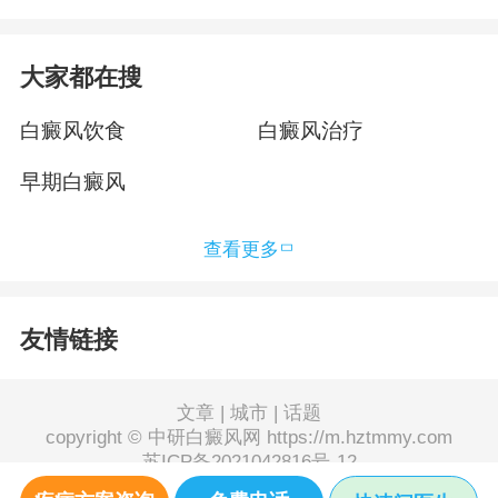
大家都在搜
白癜风饮食
白癜风治疗
早期白癜风
查看更多
友情链接
文章
|
城市
|
话题
copyright © 中研白癜风网 https://m.hztmmy.com
苏ICP备2021042816号-12