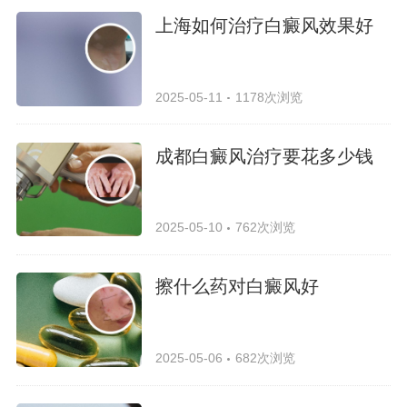
上海如何治疗白癜风效果好
2025-05-11
1178次浏览
成都白癜风治疗要花多少钱
2025-05-10
762次浏览
擦什么药对白癜风好
2025-05-06
682次浏览