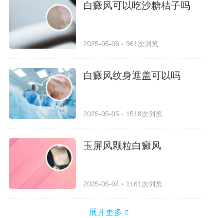
白癜风可以吃沙糖桔子吗
2025-05-06
961次浏览
白癜风纹身遮盖可以吗
2025-05-05
1518次浏览
玉屏风颗粒白癜风
2025-05-04
1161次浏览
展开更多