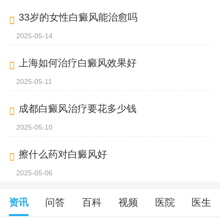
33岁的女性白癜风能治愈吗
2025-05-14
上海如何治疗白癜风效果好
2025-05-11
成都白癜风治疗要花多少钱
2025-05-10
擦什么药对白癜风好
2025-05-06
资讯
问答
百科
视频
医院
医生